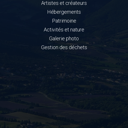
Artistes et créateurs
Hébergements
Patrimoine
Activités et nature
Galerie photo
Gestion des déchets