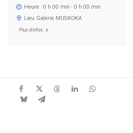
Heure :
0 h 00 min - 0 h 00 min
Lieu:
Galerie MUSKOKA
Plus d'infos.