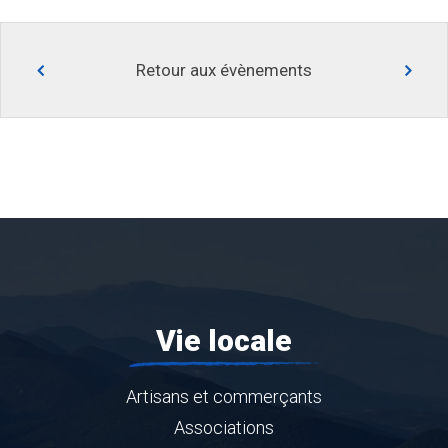
Retour aux évènements
Vie locale
Artisans et commerçants
Associations