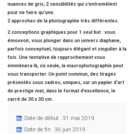
nuances de gris, 2 sensibilités qui s’entremêlent
pour ne faire qu’une.
2 approches de la photographie très différentes.
2 conceptions graphiques pour 1
seul but : vous
émouvoir, vous plonger dans un univers diaphane,
parfois conceptuel, toujours élégant et singulier à la
fois. Une tentative de rapprochement vous
emmènera là, où seule, la macrophotographie peut
vous transporter. Un point commun, des tirages
présentés sous cadres, uniques, sur un papier d’art
de prestige mat, dans le format d’excellence, le
carré de 30 x 30 cm.
Date de début :
31 mai 2019
Date de fin :
30 juin 2019